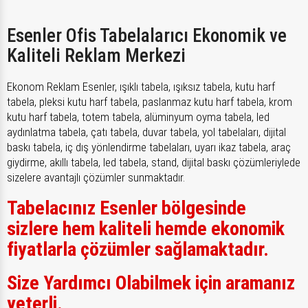
Esenler Ofis Tabelalarıcı Ekonomik ve
Kaliteli Reklam Merkezi
Ekonom Reklam Esenler, ışıklı tabela, ışıksız tabela, kutu harf
tabela, pleksi kutu harf tabela, paslanmaz kutu harf tabela, krom
kutu harf tabela, totem tabela, alüminyum oyma tabela, led
aydınlatma tabela, çatı tabela, duvar tabela, yol tabelaları, dijital
baskı tabela, iç dış yönlendirme tabelaları, uyarı ikaz tabela, araç
giydirme, akıllı tabela, led tabela, stand, dijital baskı çözümleriylede
sizelere avantajlı çözümler sunmaktadır.
Tabelacınız Esenler bölgesinde
sizlere hem kaliteli hemde ekonomik
fiyatlarla çözümler sağlamaktadır.
Size Yardımcı Olabilmek için aramanız
yeterli.